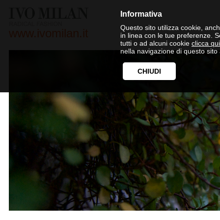
Informativa
Questo sito utilizza cookie, anche
www.ivomilan.it
in linea con le tue preferenze. 
tutti o ad alcuni cookie
clicca qui
nella navigazione di questo sito 
CHIUDI