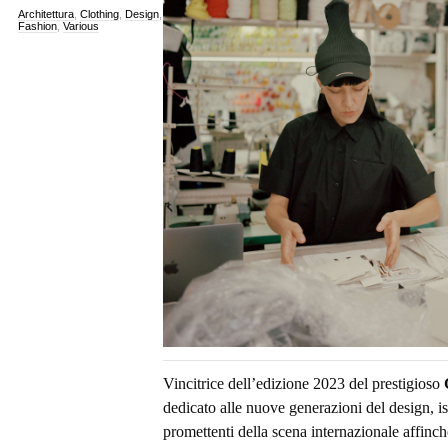
Architettura
,
Clothing
,
Design
,
Fashion
,
Various
Vincitrice dell’edizione 2023 del prestigioso
dedicato alle nuove generazioni del design, isti
promettenti della scena internazionale affinc