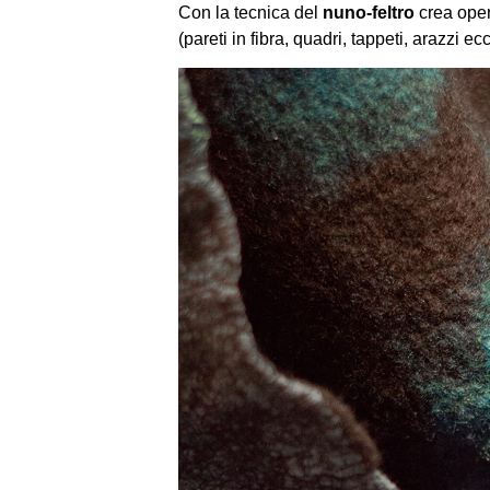
Con la tecnica del
nuno-feltro
crea oper
(pareti in fibra, quadri, tappeti, arazzi ec