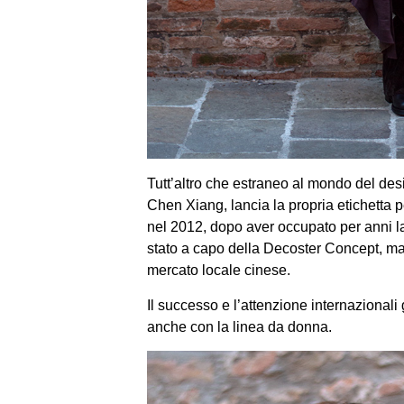
Tutt’altro che estraneo al mondo del des
Chen Xiang, lancia la propria etichetta 
nel 2012, dopo aver occupato per anni la
stato a capo della Decoster Concept, ma
mercato locale cinese.
Il successo e l’attenzione internazionali
anche con la linea da donna.