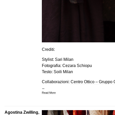
Crediti:
Stylist: Sari Milan
Fotografia: Cezara Schiopu
Testo: Soili Milan
Collaborazioni:
Centro Ottico – Grupp
Read More
Agostina Zwilling,