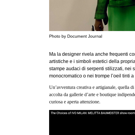
Photo by Document Journal
Ma la designer rivela anche frequenti c
artistiche e i simboli estetici della propr
stampe audaci di serpenti stilizzati, nei s
monocromatico o nei trompe l’oeil tinti
Un’avventura creativa e artigianale, quella d
accolta da gallerie d’arte e boutique indipend
curiosa e aperta attenzione.