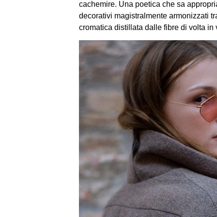
cachemire. Una poetica che sa appropriar
decorativi magistralmente armonizzati tra 
cromatica distillata dalle fibre di volta in