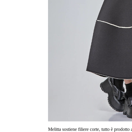
Melitta sostiene filiere corte, tutto è prodotto