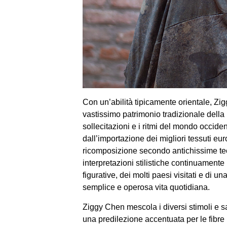
Con un’abilità tipicamente orientale, Zig
vastissimo patrimonio tradizionale della 
sollecitazioni e i ritmi del mondo occid
dall’importazione dei migliori tessuti eur
ricomposizione secondo antichissime tec
interpretazioni stilistiche continuamente
figurative, dei molti paesi visitati e di un
semplice e operosa vita quotidiana.
Ziggy Chen mescola i diversi stimoli e sa
una predilezione accentuata per le fibre n