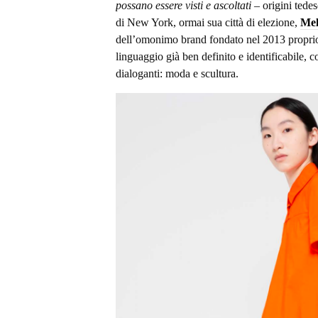
possano essere visti e ascoltati
– origini tede
di New York, ormai sua città di elezione,
Mel
dell’omonimo brand fondato nel 2013 propri
linguaggio già ben definito e identificabile, 
dialoganti: moda e scultura.