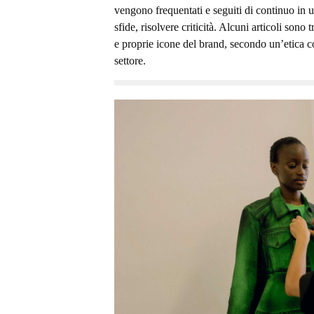
vengono frequentati e seguiti di continuo in u
sfide, risolvere criticità. Alcuni articoli sono
e proprie icone del brand, secondo un’etica co
settore.