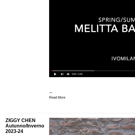
Read More
ZIGGY CHEN
Autunno/Inverno
2023-24