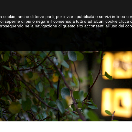
a cookie, anche di terze parti, per inviarti pubblicità e servizi in linea co
oi saperne di più o negare il consenso a tutti o ad alcuni cookie
clicca 
roseguendo nella navigazione di questo sito acconsenti all’uso dei coo