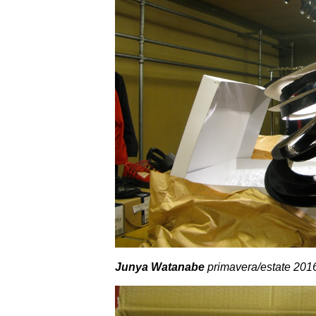
Junya Watanabe
primavera/estate 201