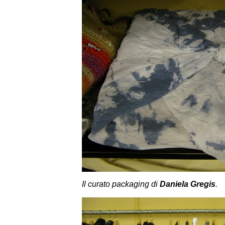
Il curato packaging di
Daniela Gregis
.