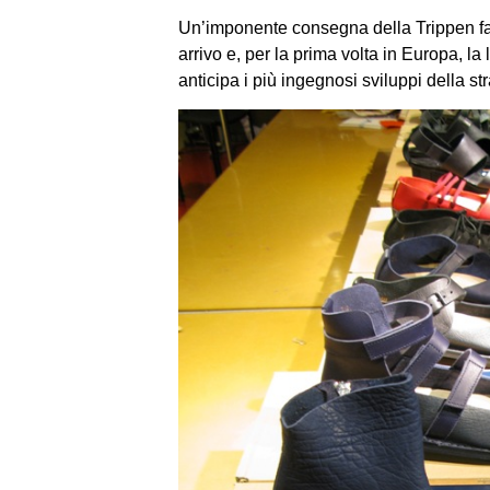
Un’imponente consegna della Trippen fa 
arrivo e, per la prima volta in Europa, l
anticipa i più ingegnosi sviluppi della 