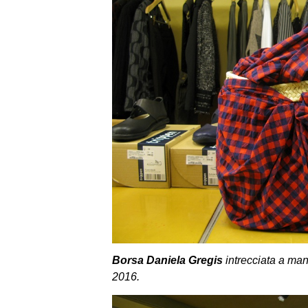
Borsa Daniela Gregis
intrecciata a man
2016.