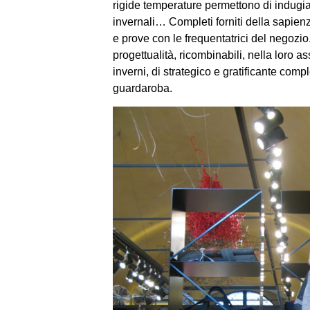
rigide temperature permettono di indugia
invernali… Completi forniti della sapienz
e prove con le frequentatrici del negozio.
progettualità, ricombinabili, nella loro ass
inverni, di strategico e gratificante compl
guardaroba.