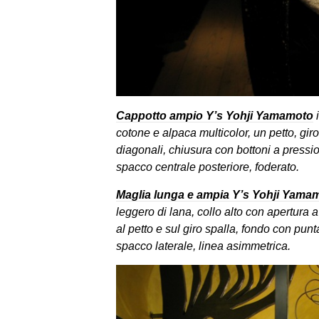
Cappotto ampio Y’s Yohji Yamamoto
i
cotone e alpaca multicolor, un petto, giro
diagonali, chiusura con bottoni a pressio
spacco centrale posteriore, foderato.
Maglia lunga e ampia Y’s Yohji Yama
leggero di lana, collo alto con apertura a
al petto e sul giro spalla, fondo con punt
spacco laterale, linea asimmetrica.