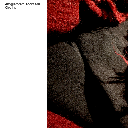
Abbigliamento
,
Accessori
,
Clothing