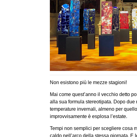
Non esistono più le mezze stagioni!
Mai come quest’anno il vecchio detto pop
alla sua formula stereotipata. Dopo due m
temperature invernali, almeno per quello 
improvvisamente è esplosa l’estate.
Tempi non semplici per scegliere cosa met
caldo nell’arco della stessa giornata. E l