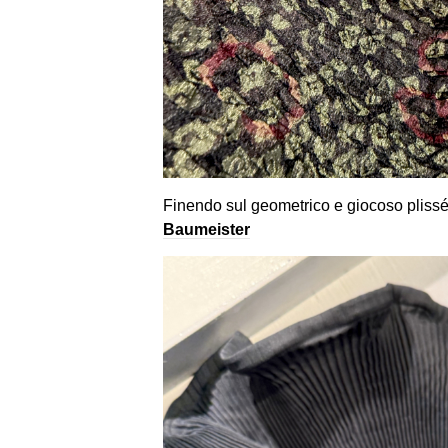
Finendo sul geometrico e giocoso plis
Baumeister