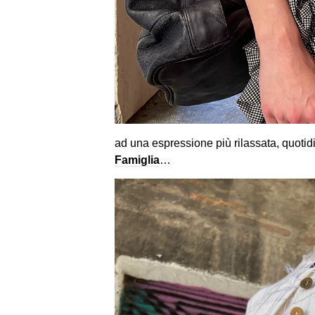
ad una espressione più rilassata, quotid
Famiglia
…