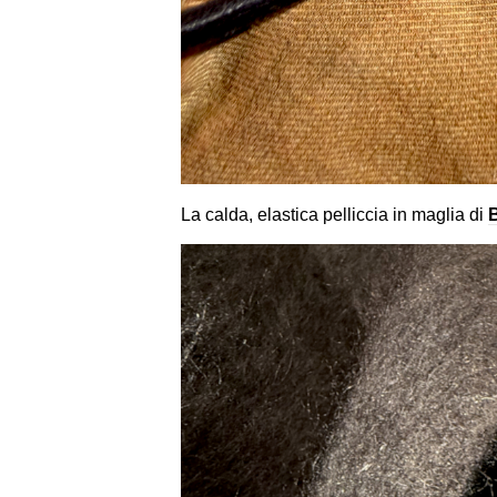
La calda, elastica pelliccia in maglia di