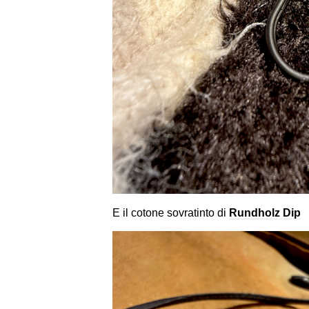
E il cotone sovratinto di
Rundholz Dip