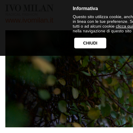
Informativa
Questo sito utilizza cookie, anche
www.ivomilan.it
in linea con le tue preferenze. 
tutti o ad alcuni cookie
clicca qui
nella navigazione di questo sito 
CHIUDI