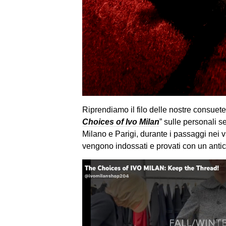
Riprendiamo il filo delle nostre consuete 
Choices of Ivo Milan
” sulle personali s
Milano e Parigi, durante i passaggi nei v
vengono indossati e provati con un antici