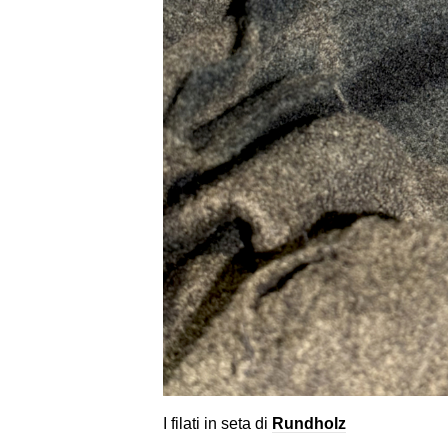
I filati in seta di
Rundholz