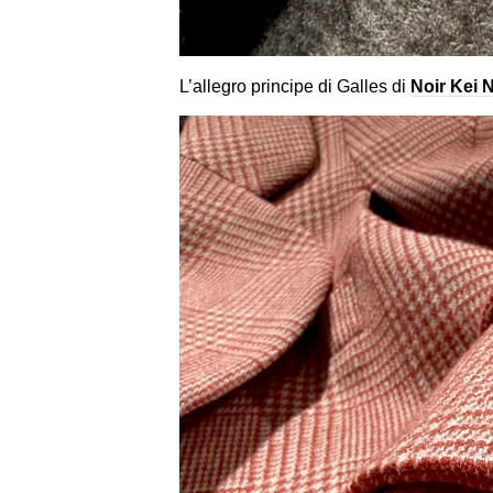
L’allegro principe di Galles di
Noir Kei 