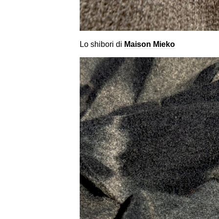
Lo shibori di
Maison Mieko