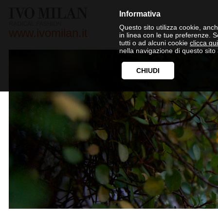
Informativa
Questo sito utilizza cookie, anche
www.ivomilan.it
in linea con le tue preferenze. 
tutti o ad alcuni cookie
clicca qui
nella navigazione di questo sito 
CHIUDI