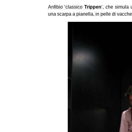
Anfibio ‘classico
Trippen
‘
, che simula 
una scarpa a pianella, in pelle di vacche