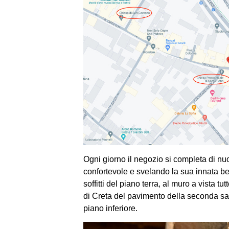
Ogni giorno il negozio si completa di nu
confortevole e svelando la sua innata be
soffitti del piano terra, al muro a vista tut
di Creta del pavimento della seconda sal
piano inferiore.