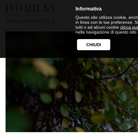
Informativa
Questo sito utilizza cookie, anche
www.ivomilan.it
in linea con le tue preferenze. 
tutti o ad alcuni cookie
clicca qui
nella navigazione di questo sito 
CHIUDI