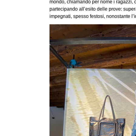
mondo, chiamando per nome i ragazzi, c
partecipando all’esito delle prove: supera
impegnati, spesso festosi, nonostante l’