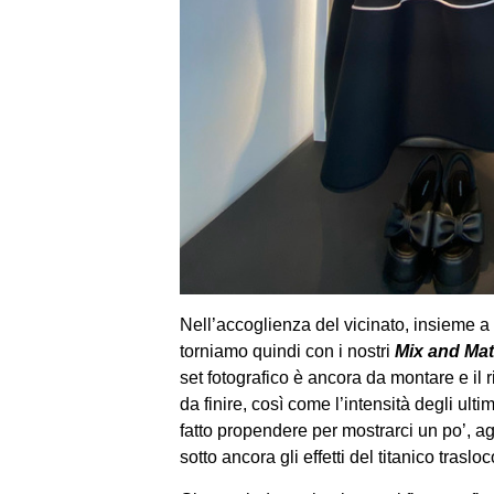
Nell’accoglienza del vicinato, insieme a
torniamo quindi con i nostri
M
ix and Ma
set fotografico è ancora da montare e il 
da finire, così come l’intensità degli ult
fatto propendere per mostrarci un po’, ag
sotto ancora gli effetti del titanico trasloc