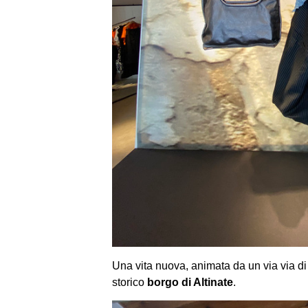
Una vita nuova, animata da un via via d
storico
borgo di Altinate
.