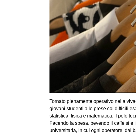
Tornato pienamente operativo nella vivace
giovani studenti alle prese coi difficili e
statistica, fisica e matematica, il polo t
Facendo la spesa, bevendo il caffé si è i
universitaria, in cui ogni operatore, dal b