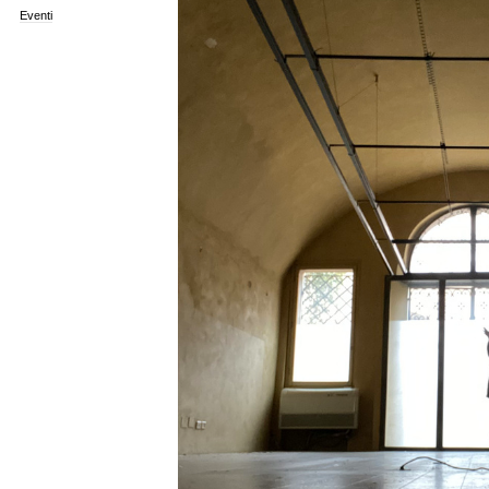
Eventi