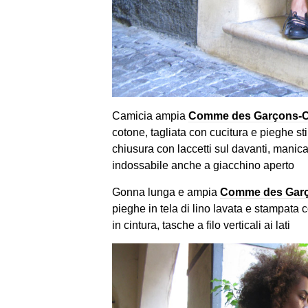
Camicia ampia
Comme des Garçons-
cotone, tagliata con cucitura e pieghe sti
chiusura con laccetti sul davanti, manica
indossabile anche a giacchino aperto
Gonna lunga e ampia
Comme des Gar
pieghe in tela di lino lavata e stampata c
in cintura, tasche a filo verticali ai lati