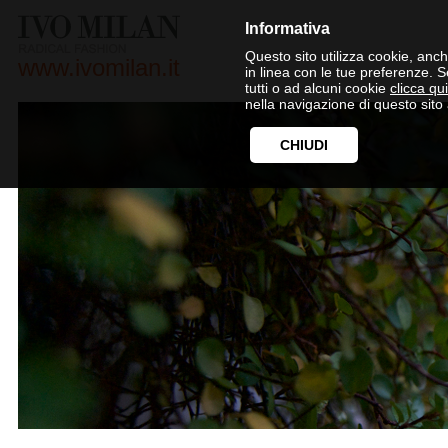
Informativa
Questo sito utilizza cookie, anche
www.ivomilan.it
in linea con le tue preferenze. 
tutti o ad alcuni cookie
clicca qui
nella navigazione di questo sito 
CHIUDI