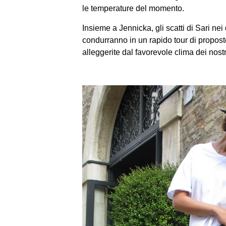
le temperature del momento.
Insieme a Jennicka, gli scatti di Sari nei
condurranno in un rapido tour di proposte
alleggerite dal favorevole clima dei nostri