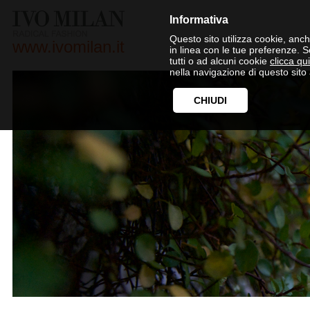
Informativa
Questo sito utilizza cookie, anche
www.ivomilan.it
in linea con le tue preferenze. 
tutti o ad alcuni cookie
clicca qui
nella navigazione di questo sito 
CHIUDI