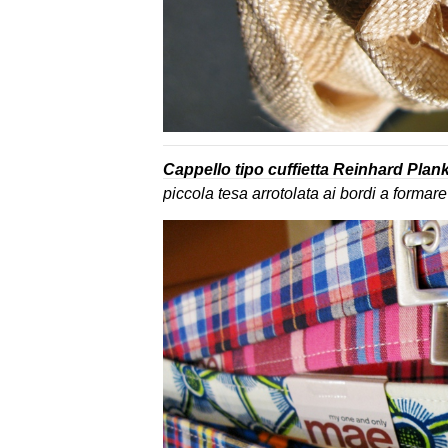
Cappello tipo cuffietta Reinhard Plan
piccola tesa arrotolata ai bordi a formare