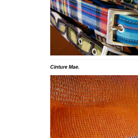
Cinture Mae.