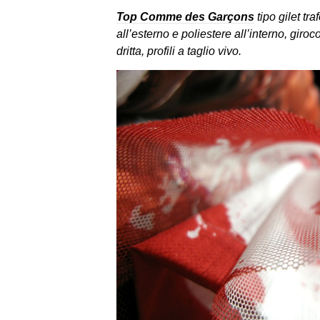
Top Comme des Garçons
tipo gilet tra
all’esterno e poliestere all’interno, giroc
dritta, profili a taglio vivo.