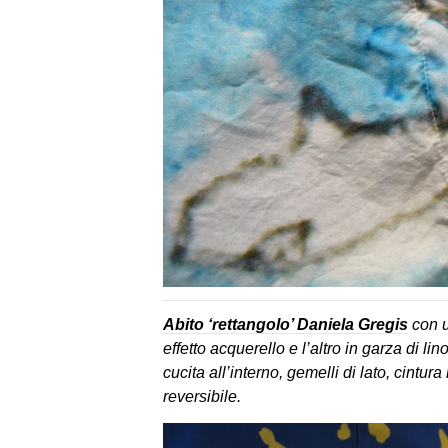
Abito ‘rettangolo’ Daniela Gregis
con u
effetto acquerello e l’altro in garza di li
cucita all’interno, gemelli di lato, cintur
reversibile.