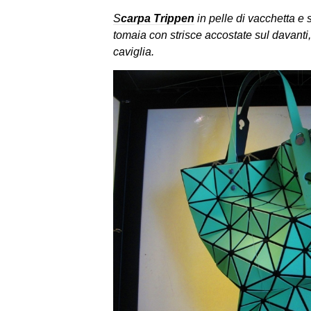
S
carpa Trippen
in pelle di vacchetta e
tomaia con strisce accostate sul davanti,
caviglia.