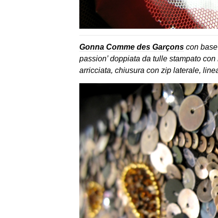
Gonna Comme des Garçons
con base 
passion’ doppiata da tulle stampato con 
arricciata, chiusura con zip laterale, lin